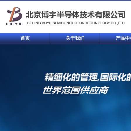
首页
关于我们
产品中