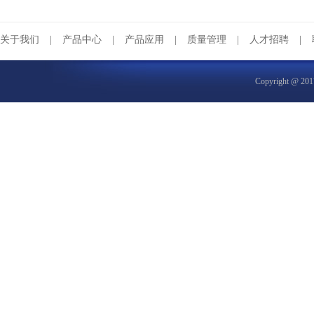
关于我们
|
产品中心
|
产品应用
|
质量管理
|
人才招聘
|
Copyright