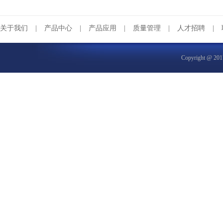
关于我们
|
产品中心
|
产品应用
|
质量管理
|
人才招聘
|
Copyright