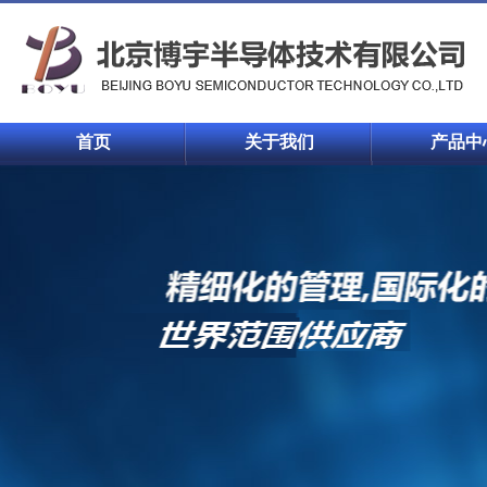
首页
关于我们
产品中