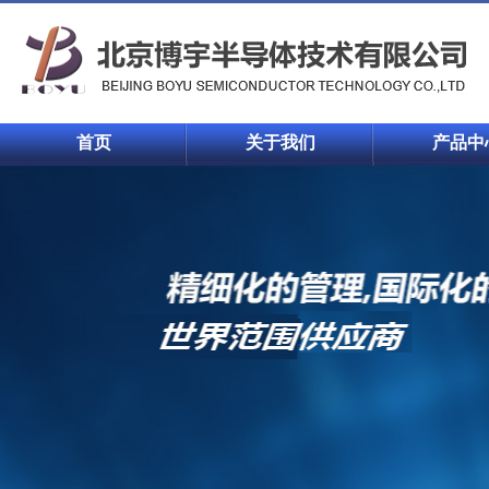
首页
关于我们
产品中