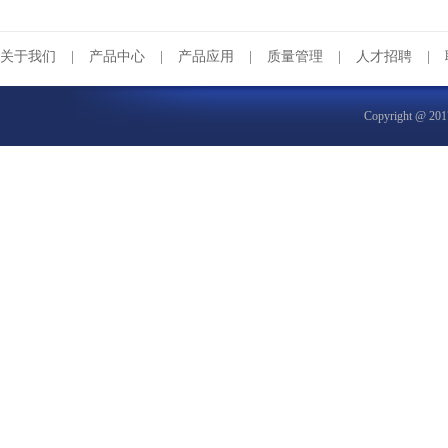
关于我们
|
产品中心
|
产品应用
|
质量管理
|
人才招聘
|
Copyright