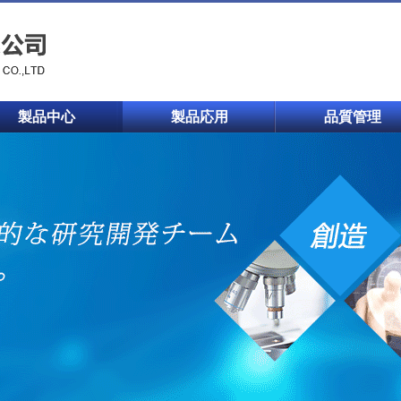
製品中心
製品応用
品質管理