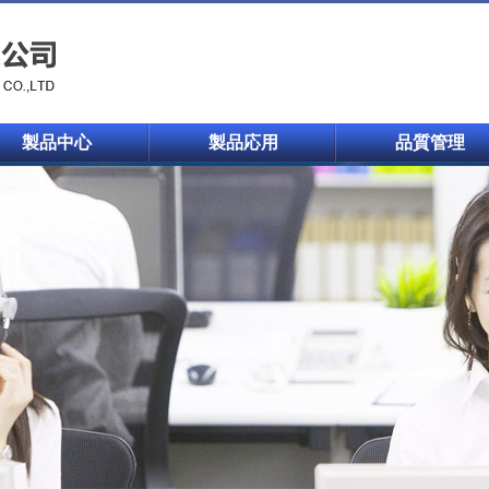
製品中心
製品応用
品質管理