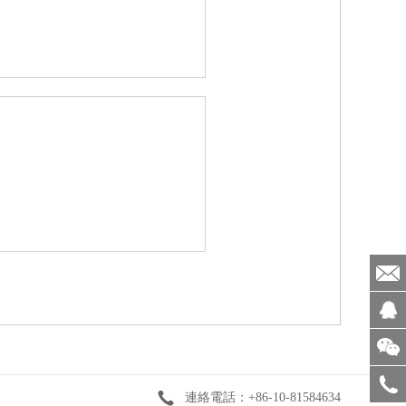
連絡電話：+86-10-81584634