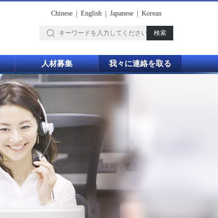
Chinese
|
English
|
Japanese
|
Korean
人材募集
我々に連絡を取る