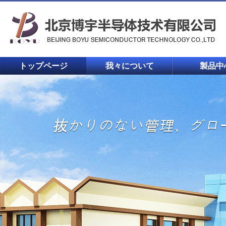
トップページ
我々について
製品中