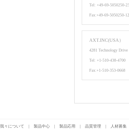
Tel: +49-69-5050250-2
Fax:+49-69-5050250-1
AXT.INC(USA）
4281 Technology Drive
Tel: +1-510-438-4700
Fax:+1-510-353-0668
我々について
|
製品中心
|
製品応用
|
品質管理
|
人材募集